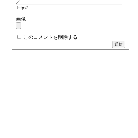
／
画像
このコメントを削除する